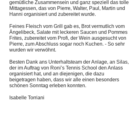
gemütliche Zusammensein und ganz speziell das tolle
Mittagessen, das von Pierre, Walter, Paul, Martin und
Hanni organisiert und zubereitet wurde.
Feines Fleisch vom Grill gab es, Brot vermutlich vom
Ängelibeck, Salate mit leckeren Saucen und Pommes
Frites, zubereitet vom Profi, der Wein ausgesucht von
Pierre, zum Abschluss sogar noch Kuchen. - So sehr
wurden wir verwöhnt.
Besten Dank ans Unterhaltsteam der Anlage, an Silas,
der im Auftrag von Roni’s Tennis School den Anlass
organisiert hat, und an diejenigen, die dazu
beigetragen haben, dass wir alle einen besonders
schönen Sonntag erleben konnten.
Isabelle Torriani