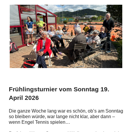
Frühlingsturnier
vom Sonntag 19.
April 2026
Die ganze Woche lang war es schön, ob’s am Sonntag
so bleiben würde, war lange nicht klar, aber dann –
wenn Engel Tennis spielen…