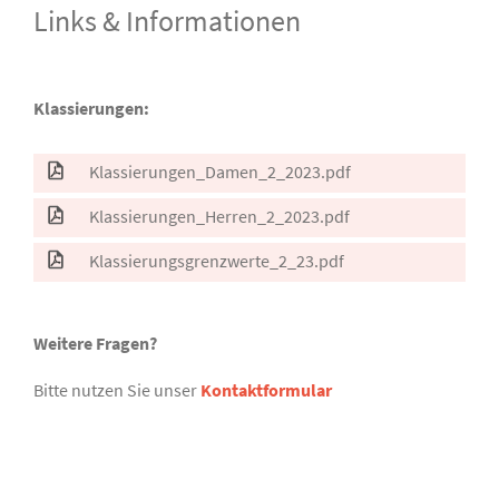
Links & Informationen
Klassierungen:
Klassierungen_Damen_2_2023.pdf
Klassierungen_Herren_2_2023.pdf
Klassierungsgrenzwerte_2_23.pdf
Weitere Fragen?
Bitte nutzen Sie unser
Kontaktformular