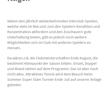
Neben den jährlich wiederkehrenden Interclub­-Spielen,
welche stets im Mai und Juni den Spielern Kondition und
Konzentration abfordern und den Zuschauern gute
Unterhaltung bieten, gibt es jedoch noch weitere
Möglichkeiten sich im Club mit anderen Spielern zu
messen.
Da wären z.B. die Clubmeisterschaften Ende August, die
bestimmt Höhepunkt der Saison bilden. Einzel, Doppel
und Mixed stehen auf dem Programm. Das ist aber noch
nicht alles. Attraktives Tennis wird dem Besuch beim
Summer Super Slam Turnier Ende Juli auf unserer Anlage
geboten.