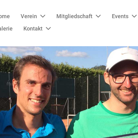
ome
Verein
Mitgliedschaft
Events
lerie
Kontakt