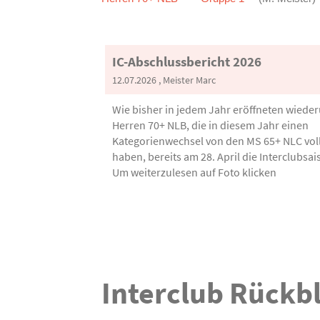
IC-Abschlussbericht 2026
12.07.2026
, Meister Marc
Wie bisher in jedem Jahr eröffneten wiede
Herren 70+ NLB, die in diesem Jahr einen
Kategorienwechsel von den MS 65+ NLC vol
haben, bereits am 28. April die Interclubsais
Um weiterzulesen auf Foto klicken
Interclub Rückbl