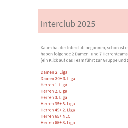
Interclub 2025
Kaum hat der Interclub begonnen, schon ist e
haben folgende 2 Damen- und 7 Herrenteams 
(ein Klick auf das Team führt zur Gruppe und 
Damen 2. Liga
Damen 30+ 3. Liga
Herren 1. Liga
Herren 2. Liga
Herren 3. Liga
Herren 35+ 3. Liga
Herren 45+ 2. Liga
Herren 65+ NLC
Herren 65+ 3. Liga