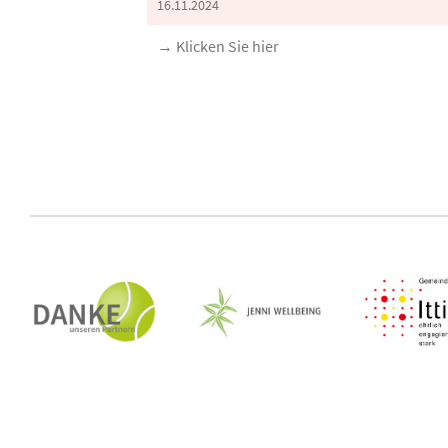
16.11.2024
→ Klicken Sie hier