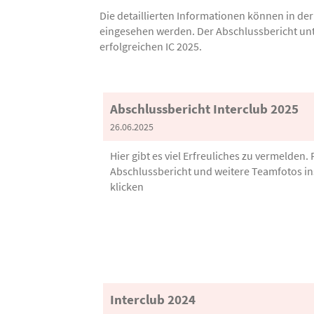
Die detaillierten Informationen können in der
eingesehen werden. Der Abschlussbericht unte
erfolgreichen IC 2025.
Abschlussbericht Interclub 2025
26.06.2025
Hier gibt es viel Erfreuliches zu vermelden.
Abschlussbericht und weitere Teamfotos in
klicken
Interclub 2024