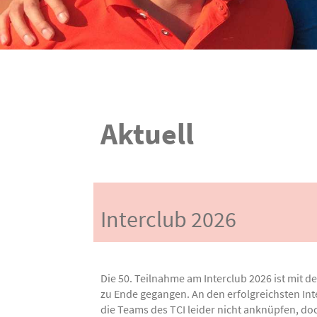
Aktuell
Interclub 2026
Die 50. Teilnahme am Interclub 2026 ist mit d
zu Ende gegangen. An den erfolgreichsten Int
die Teams des TCI leider nicht anknüpfen, d