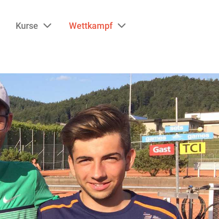
Kurse
Wettkampf