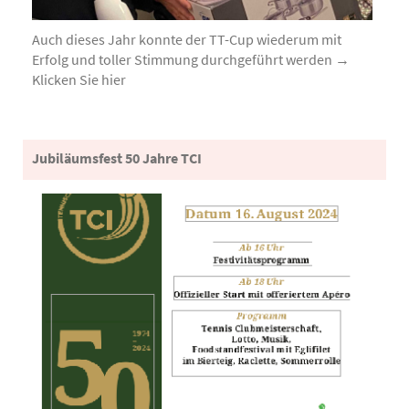
Auch dieses Jahr konnte der TT-Cup wiederum mit
Erfolg und toller Stimmung durchgeführt werden →
Klicken Sie hier
Jubiläumsfest 50 Jahre TCI