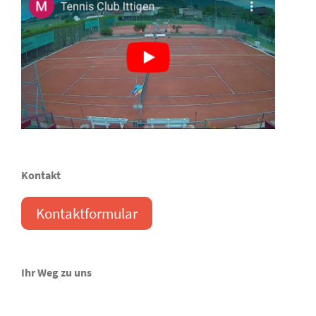
Kontakt
Kontaktformular
Ihr Weg zu uns