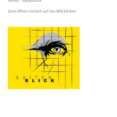
Verein - Saitenblick
Zum öffnen einfach auf das Bild klicken