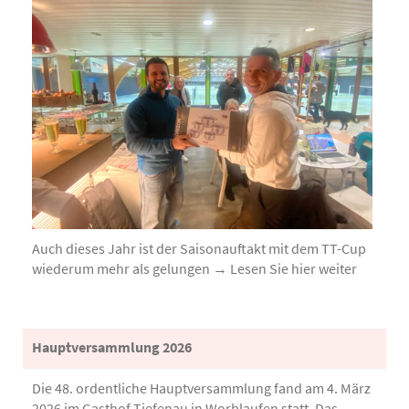
Auch dieses Jahr ist der Saisonauftakt mit dem TT-Cup
wiederum mehr als gelungen → Lesen Sie hier weiter
Hauptversammlung 2026
Die 48. ordentliche Hauptversammlung fand am 4. März
2026 im Gasthof Tiefenau in Worblaufen statt. Das