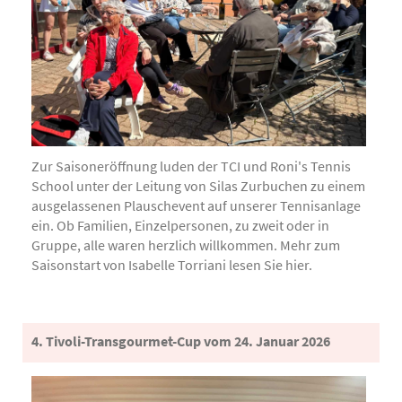
Zur Saisoneröffnung luden der TCI und Roni's Tennis
School unter der Leitung von Silas Zurbuchen zu einem
ausgelassenen Plauschevent auf unserer Tennisanlage
ein. Ob Familien, Einzelpersonen, zu zweit oder in
Gruppe, alle waren herzlich willkommen. Mehr zum
Saisonstart von Isabelle Torriani lesen Sie hier.
4. Tivoli-Transgourmet-Cup vom 24. Januar 2026