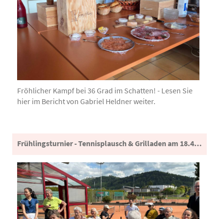
Fröhlicher Kampf bei 36 Grad im Schatten! - Lesen Sie
hier im Bericht von Gabriel Heldner weiter.
Frühlingsturnier - Tennisplausch & Grilladen am 18.4.2026