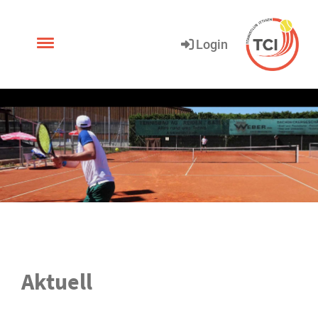
.
Login
Aktuell