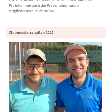
Protokoll wie auch die Präsentation sind im
Mitgliederbereich abrufbar.
Clubmeisterschaften 2025