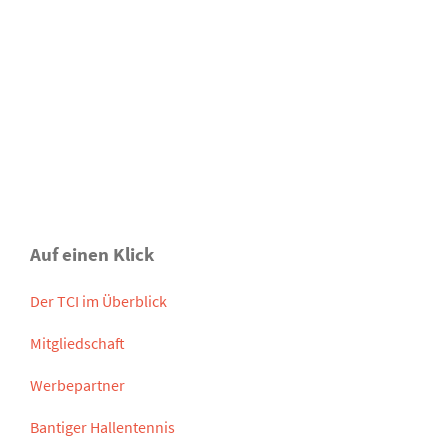
Auf einen Klick
Der TCI im Überblick
Mitgliedschaft
Werbepartner
Bantiger Hallentennis