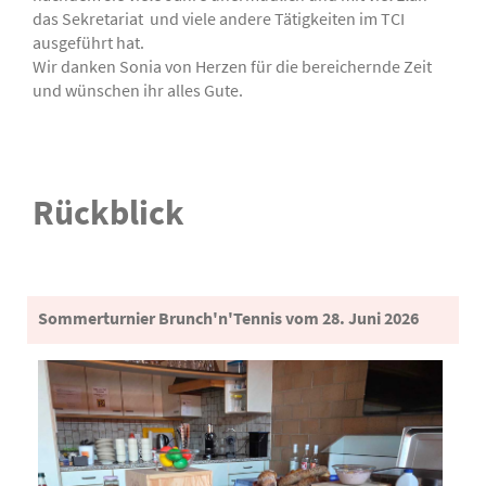
das Sekretariat und viele andere Tätigkeiten im TCI
ausgeführt hat.
Wir danken Sonia von Herzen für die bereichernde Zeit
und wünschen ihr alles Gute.
Rückblick
Sommerturnier Brunch'n'Tennis vom 28. Juni 2026