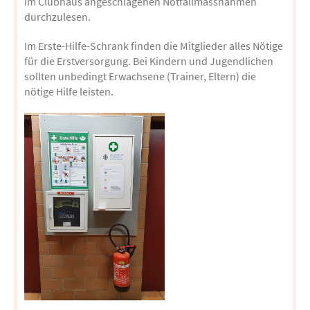
im Clubhaus angeschlagenen Notfallmassnahmen
durchzulesen.
Im Erste-Hilfe-Schrank finden die Mitglieder alles Nötige
für die Erstversorgung. Bei Kindern und Jugendlichen
sollten unbedingt Erwachsene (Trainer, Eltern) die
nötige Hilfe leisten.