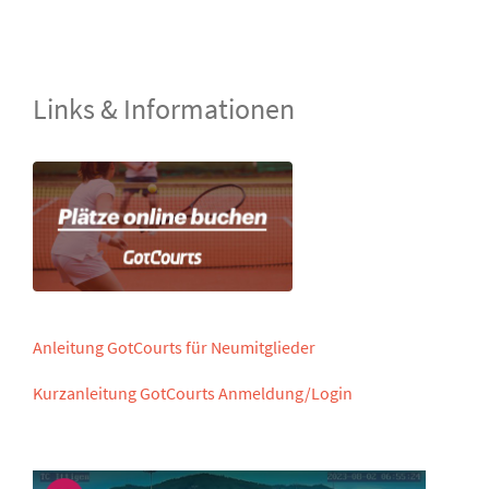
Links & Informationen
Anleitung GotCourts für Neumitglieder
Kurzanleitung GotCourts Anmeldung/Login