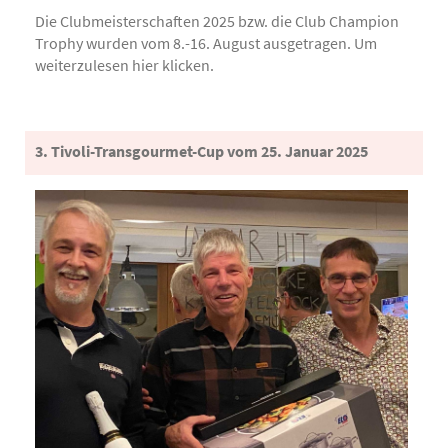
Die Clubmeisterschaften 2025 bzw. die Club Champion
Trophy wurden vom 8.-16. August ausgetragen. Um
weiterzulesen hier klicken.
3. Tivoli-Transgourmet-Cup vom 25. Januar 2025