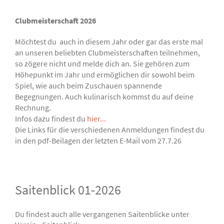
Clubmeisterschaft 2026
Möchtest du auch in diesem Jahr oder gar das erste mal
an unseren beliebten Clubmeisterschaften teilnehmen,
so zögere nicht und melde dich an. Sie gehören zum
Höhepunkt im Jahr und ermöglichen dir sowohl beim
Spiel, wie auch beim Zuschauen spannende
Begegnungen. Auch kulinarisch kommst du auf deine
Rechnung.
Infos dazu findest du
hier...
Die Links für die verschiedenen Anmeldungen findest du
in den pdf-Beilagen der letzten E-Mail vom 27.7.26
Saitenblick 01-2026
Du findest auch alle vergangenen Saitenblicke unter