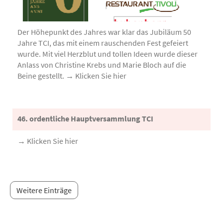
Der Höhepunkt des Jahres war klar das Jubiläum 50
Jahre TCI, das mit einem rauschenden Fest gefeiert
wurde. Mit viel Herzblut und tollen Ideen wurde dieser
Anlass von Christine Krebs und Marie Bloch auf die
Beine gestellt. → Klicken Sie hier
46. ordentliche Hauptversammlung TCI
→ Klicken Sie hier
Weitere Einträge